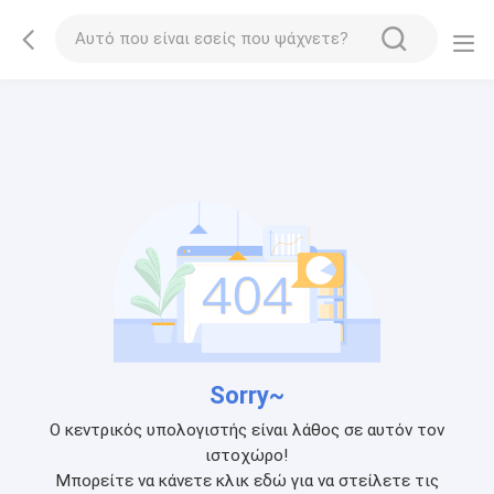
Sorry~
Ο κεντρικός υπολογιστής είναι λάθος σε αυτόν τον
ιστοχώρο!
Μπορείτε να κάνετε κλικ εδώ για να στείλετε τις