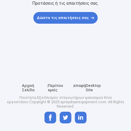
Προτάσεις ή τις απαιτήσεις σας.
Δώστε τις απαιτήσεις σας
Αρχική
Περίπου
επαφή
Desktop
Σελίδα
εμείς
Site
Ποιότητα
Εξοπλισμός στεγνωτήρων ψεκασμού
Κίνα
εργοστάσιο.Copyright © 2025 spraydryerequipment.com. All Rights
Reserved.